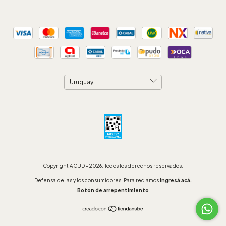
Copyright AGŪD - 2026. Todos los derechos reservados.
Defensa de las y los consumidores. Para reclamos
ingresá acá.
Botón de arrepentimiento