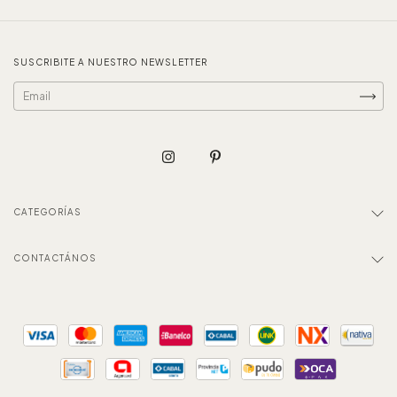
SUSCRIBITE A NUESTRO NEWSLETTER
CATEGORÍAS
CONTACTÁNOS