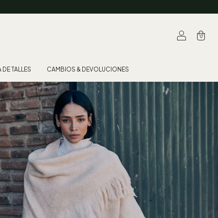
0
 DE TALLES
CAMBIOS & DEVOLUCIONES