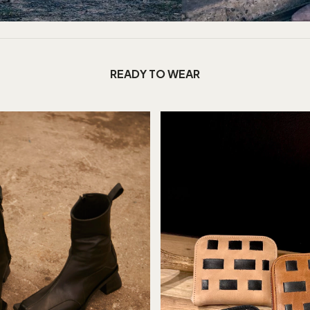
READY TO WEAR