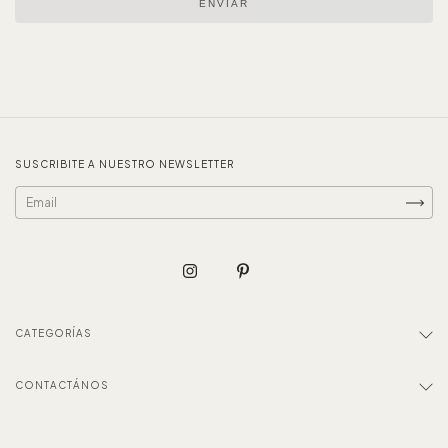
ENVIAR
SUSCRIBITE A NUESTRO NEWSLETTER
CATEGORÍAS
CONTACTÁNOS